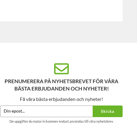
PRENUMERERA PÅ NYHETSBREVET FÖR VÅRA
BÄSTA ERBJUDANDEN OCH NYHETER!
Få våra bästa erbjudanden och nyheter!
Skicka
De uppgifter du matar in kommer endast användas till våra nyhetsbrev.