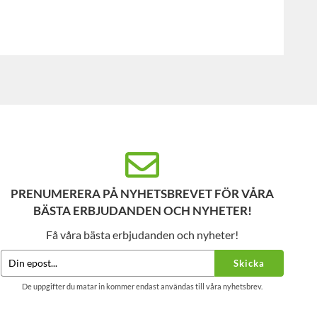
PRENUMERERA PÅ NYHETSBREVET FÖR VÅRA
BÄSTA ERBJUDANDEN OCH NYHETER!
Få våra bästa erbjudanden och nyheter!
Skicka
De uppgifter du matar in kommer endast användas till våra nyhetsbrev.