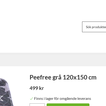
Peefree grå 120x150 cm
499 kr
Finns i lager för omgående leverans