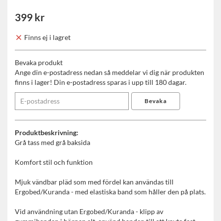
399 kr
Finns ej i lagret
Bevaka produkt
Ange din e-postadress nedan så meddelar vi dig när produkten
finns i lager! Din e-postadress sparas i upp till 180 dagar.
Bevaka
Produktbeskrivning:
Grå tass med grå baksida
Komfort stil och funktion
Mjuk vändbar pläd som med fördel kan användas till
Ergobed/Kuranda - med elastiska band som håller den på plats.
Vid användning utan Ergobed/Kuranda - klipp av