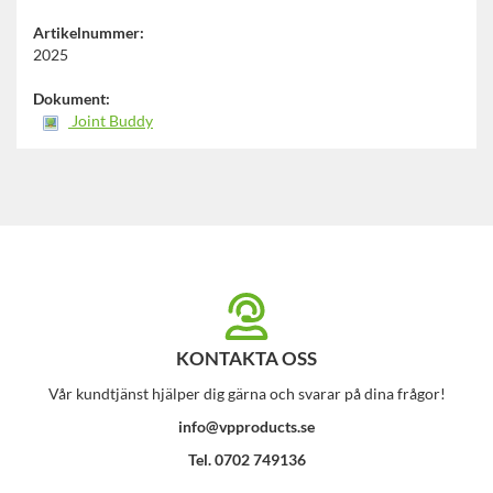
Artikelnummer:
2025
Dokument:
Joint Buddy
KONTAKTA OSS
Vår kundtjänst hjälper dig gärna och svarar på dina frågor!
info@vpproducts.se
Tel. 0702 749136